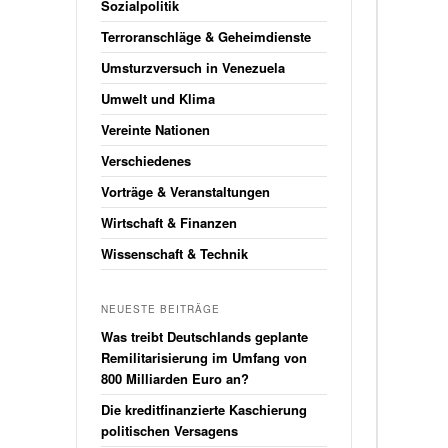
Sozialpolitik
Terroranschläge & Geheimdienste
Umsturzversuch in Venezuela
Umwelt und Klima
Vereinte Nationen
Verschiedenes
Vorträge & Veranstaltungen
Wirtschaft & Finanzen
Wissenschaft & Technik
NEUESTE BEITRÄGE
Was treibt Deutschlands geplante
Remilitarisierung im Umfang von
800 Milliarden Euro an?
Die kreditfinanzierte Kaschierung
politischen Versagens