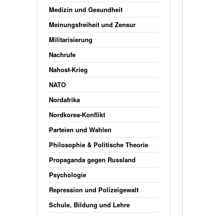
Medizin und Gesundheit
Meinungsfreiheit und Zensur
Militarisierung
Nachrufe
Nahost-Krieg
NATO
Nordafrika
Nordkorea-Konflikt
Parteien und Wahlen
Philosophie & Politische Theorie
Propaganda gegen Russland
Psychologie
Repression und Polizeigewalt
Schule, Bildung und Lehre