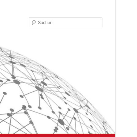
Suchen