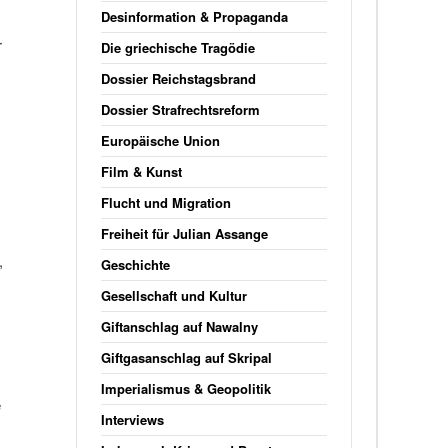
Desinformation & Propaganda
r
Die griechische Tragödie
Dossier Reichstagsbrand
Dossier Strafrechtsreform
Europäische Union
Film & Kunst
Flucht und Migration
Freiheit für Julian Assange
,
Geschichte
Gesellschaft und Kultur
Giftanschlag auf Nawalny
Giftgasanschlag auf Skripal
Imperialismus & Geopolitik
e
Interviews