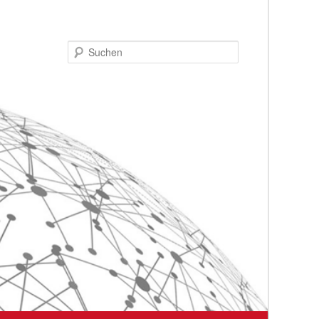
Suchen