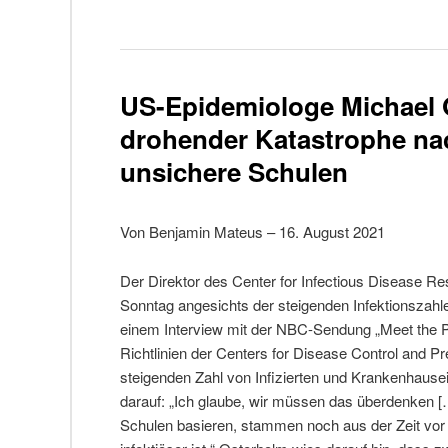
US-Epidemiologe Michael 
drohender Katastrophe nac
unsichere Schulen
Von Benjamin Mateus – 16. August 2021
Der Direktor des Center for Infectious Disease R
Sonntag angesichts der steigenden Infektionszahl
einem Interview mit der NBC-Sendung „Meet the 
Richtlinien der Centers for Disease Control and Pr
steigenden Zahl von Infizierten und Krankenhause
darauf: „Ich glaube, wir müssen das überdenken 
Schulen basieren, stammen noch aus der Zeit vor de