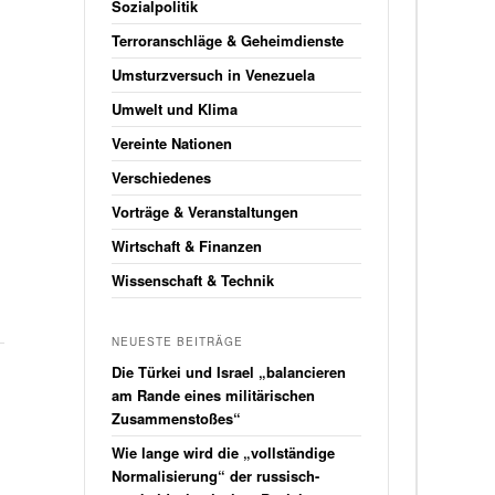
Sozialpolitik
Terroranschläge & Geheimdienste
Umsturzversuch in Venezuela
Umwelt und Klima
Vereinte Nationen
Verschiedenes
Vorträge & Veranstaltungen
Wirtschaft & Finanzen
Wissenschaft & Technik
NEUESTE BEITRÄGE
Die Türkei und Israel „balancieren
am Rande eines militärischen
Zusammenstoßes“
Wie lange wird die „vollständige
Normalisierung“ der russisch-