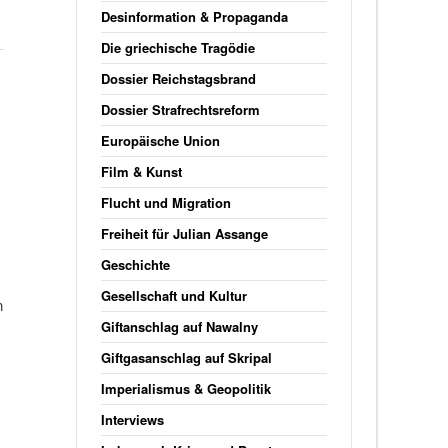
Desinformation & Propaganda
Die griechische Tragödie
Dossier Reichstagsbrand
Dossier Strafrechtsreform
Europäische Union
Film & Kunst
Flucht und Migration
Freiheit für Julian Assange
Geschichte
Gesellschaft und Kultur
n
Giftanschlag auf Nawalny
Giftgasanschlag auf Skripal
Imperialismus & Geopolitik
Interviews