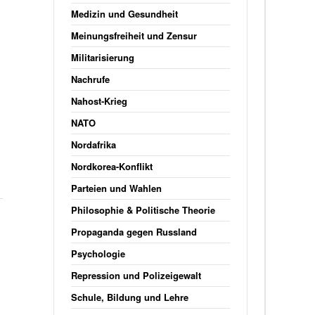
Medizin und Gesundheit
Meinungsfreiheit und Zensur
Militarisierung
Nachrufe
Nahost-Krieg
NATO
Nordafrika
Nordkorea-Konflikt
Parteien und Wahlen
Philosophie & Politische Theorie
Propaganda gegen Russland
Psychologie
Repression und Polizeigewalt
Schule, Bildung und Lehre