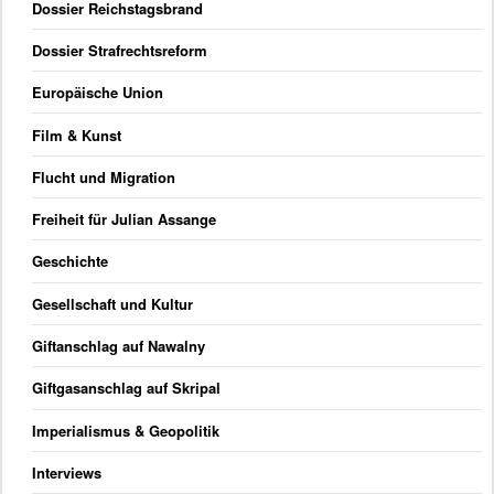
Dossier Reichstagsbrand
Dossier Strafrechtsreform
Europäische Union
Film & Kunst
Flucht und Migration
Freiheit für Julian Assange
Geschichte
Gesellschaft und Kultur
Giftanschlag auf Nawalny
Giftgasanschlag auf Skripal
Imperialismus & Geopolitik
Interviews