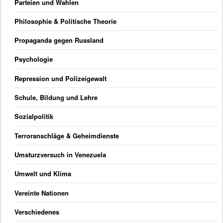
Parteien und Wahlen
Philosophie & Politische Theorie
Propaganda gegen Russland
Psychologie
Repression und Polizeigewalt
Schule, Bildung und Lehre
Sozialpolitik
Terroranschläge & Geheimdienste
Umsturzversuch in Venezuela
Umwelt und Klima
Vereinte Nationen
Verschiedenes