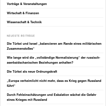
Vorträge & Veranstaltungen
Wirtschaft & Finanzen
Wissenschaft & Technik
NEUESTE BEITRÄGE
Die Türkei und Israel „balancieren am Rande eines militärischen
Zusammenstoßes“
Wie lange wird die „vollständige Normalisierung“ der russisch-
aserbaidschanischen Beziehungen anhalten?
Die Türkei als neue Ordnungskraft
„Europa verheimlicht nicht mehr, dass es Krieg gegen Russland
führt“
Durch Fehleinschätzungen und Eskalation wächst die Gefahr
eines Krieges mit Russland