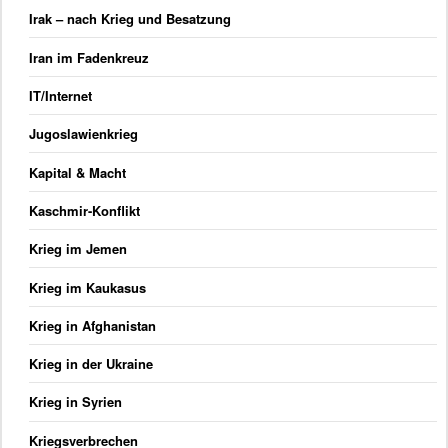
Irak – nach Krieg und Besatzung
Iran im Fadenkreuz
IT/Internet
Jugoslawienkrieg
Kapital & Macht
Kaschmir-Konflikt
Krieg im Jemen
Krieg im Kaukasus
Krieg in Afghanistan
Krieg in der Ukraine
Krieg in Syrien
Kriegsverbrechen