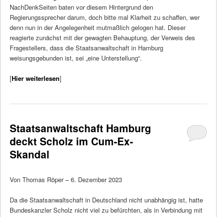
NachDenkSeiten baten vor diesem Hintergrund den
Regierungssprecher darum, doch bitte mal Klarheit zu schaffen, wer
denn nun in der Angelegenheit mutmaßlich gelogen hat. Dieser
reagierte zunächst mit der gewagten Behauptung, der Verweis des
Fragestellers, dass die Staatsanwaltschaft in Hamburg
weisungsgebunden ist, sei „eine Unterstellung“.
[
Hier weiterlesen
]
Staatsanwaltschaft Hamburg
deckt Scholz im Cum-Ex-
Skandal
Von Thomas Röper – 6. Dezember 2023
Da die Staatsanwaltschaft in Deutschland nicht unabhängig ist, hatte
Bundeskanzler Scholz nicht viel zu befürchten, als in Verbindung mit