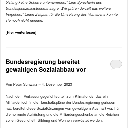
bislang keine Schritte unternommen.“ Eine Sprecherin des
Bundesjustizministeriums sagte: „Wir prüfen derzeit das weitere
Vorgehen.“ Einen Zeitplan für die Umsetzung des Vorhabens konnte
sie noch nicht nennen.
[
Hier weiterlesen
]
Bundesregierung bereitet
gewaltigen Sozialabbau vor
Von Peter Schwarz – 4. Dezember 2023
Nach dem Verfassungsgerichtsurteil zum Klimafonds, das ein
Milliardenloch in die Haushaltspläne der Bundesregierung gerissen
hat, bereitet diese Sozialkürzungen von gewaltigem Ausmaß vor. Für
die horrende Aufrüstung und die Milliardengeschenke an die Reichen
sollen Gesundheit, Bildung und Wohnen verwüstet werden.