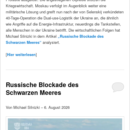
Kriegswirtschaft. Moskau verfolgt im Augenblick weiter eine
militärische Lösung und greift nun nach der von Selenskij verkündeten
40-Tage-Operation die Dual-use-Logistik der Ukraine an, die ähnlich
wie Angriffe auf die Energie-Infrastruktur, neuerdings die Tankstellen,
alle Menschen in der Ukraine betrifft. Die wirtschaftlichen Folgen hat
Michael Silnizki in dem Artikel
„Russische Blockade des
Schwarzen Meeres“
analysiert.
[
Hier weiterlesen
]
Russische Blockade des
Schwarzen Meeres
Von Michael Silnizki – 6. August 2026