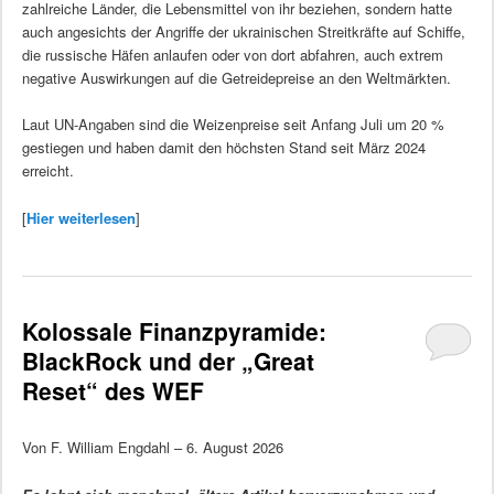
zahlreiche Länder, die Lebensmittel von ihr beziehen, sondern hatte
auch angesichts der Angriffe der ukrainischen Streitkräfte auf Schiffe,
die russische Häfen anlaufen oder von dort abfahren, auch extrem
negative Auswirkungen auf die Getreidepreise an den Weltmärkten.
Laut UN-Angaben sind die Weizenpreise seit Anfang Juli um 20 %
gestiegen und haben damit den höchsten Stand seit März 2024
erreicht.
[
Hier weiterlesen
]
Kolossale Finanzpyramide:
BlackRock und der „Great
Reset“ des WEF
Von F. William Engdahl – 6. August 2026