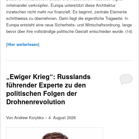
miteinander verknüpfen. Europa unterstützt diese Architektur
inzwischen nicht mehr nur finanziell. Es beginnt, zentrale Elemente
schrittweise zu übernehmen. Darin liegt die eigentliche Tragweite: In
Europa entsteht eine neue Sicherheits- und Wirtschaftsordnung, lange
bevor über ihre vollständige politische Gestalt entschieden wurde. (14)
[
Hier weiterlesen
]
„Ewiger Krieg“: Russlands
führender Experte zu den
politischen Folgen der
Drohnenrevolution
Von Andrew Korybko – 4. August 2026