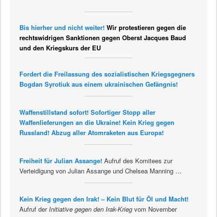
Bis hierher und nicht weiter!
Wir protestieren gegen die
rechtswidrigen Sanktionen gegen Oberst Jacques Baud
und den Kriegskurs der EU
Fordert die Freilassung des sozialistischen Kriegsgegners
Bogdan Syrotiuk aus einem ukrainischen Gefängnis!
Waffenstillstand sofort! Sofortiger Stopp aller
Waffenlieferungen an die Ukraine! Kein Krieg gegen
Russland! Abzug aller Atomraketen aus Europa!
Freiheit für Julian Assange!
Aufruf des Komitees zur
Verteidigung von Julian Assange und Chelsea Manning …
Kein Krieg gegen den Irak! – Kein Blut für Öl und Macht!
Aufruf der
Initiative gegen den Irak-Krieg
vom November