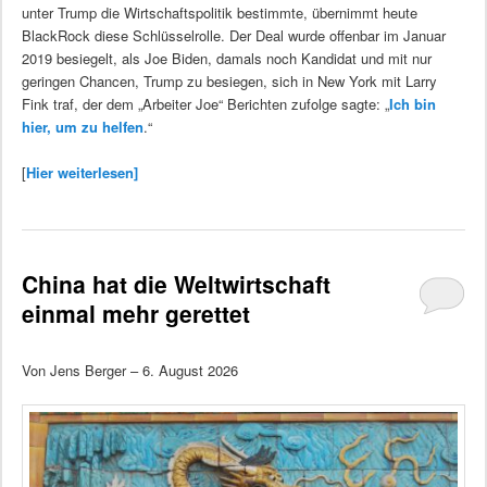
unter Trump die Wirtschaftspolitik bestimmte, übernimmt heute
BlackRock diese Schlüsselrolle. Der Deal wurde offenbar im Januar
2019 besiegelt, als Joe Biden, damals noch Kandidat und mit nur
geringen Chancen, Trump zu besiegen, sich in New York mit Larry
Fink traf, der dem „Arbeiter Joe“ Berichten zufolge sagte: „
Ich bin
hier, um zu helfen
.“
[
Hier weiterlesen]
China hat die Weltwirtschaft
einmal mehr gerettet
Von Jens Berger – 6. August 2026