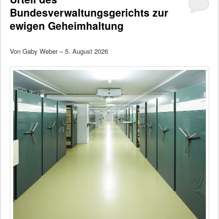
Bundesverwaltungsgerichts zur
ewigen Geheimhaltung
Von Gaby Weber – 5. August 2026