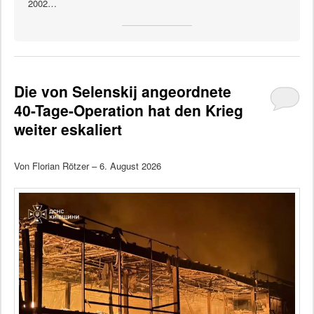
2002…
Die von Selenskij angeordnete
40-Tage-Operation hat den Krieg
weiter eskaliert
Von Florian Rötzer – 6. August 2026