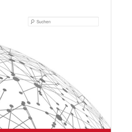
Suchen