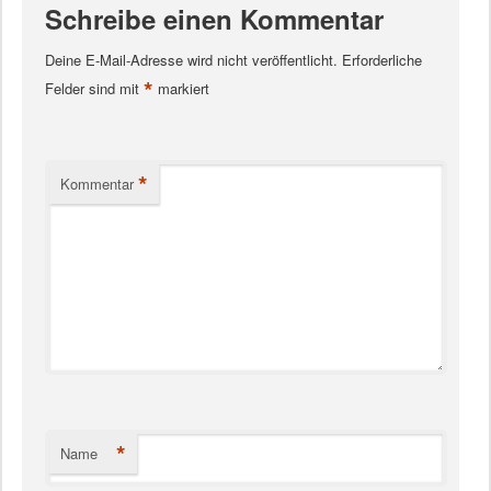
Schreibe einen Kommentar
Deine E-Mail-Adresse wird nicht veröffentlicht.
Erforderliche
*
Felder sind mit
markiert
*
Kommentar
*
Name