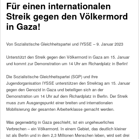
Für einen internationalen
Streik gegen den Völkermord
in Gaza!
Von Sozialistische Gleichheitspartei und IYSSE – 9. Januar 2023
Unterstützt den Streik gegen den Völkermord in Gaza am 15. Januar
und kommt zur Demonstration um 14 Uhr am Richardplatz in Berlin!
Die Sozialistische Gleichheitspartei (SGP) und ihre
Jugendorganisation IYSSE unterstützen den Streiktag am 15. Januar
gegen den Genozid in Gaza und beteiligen sich an der
Demonstration um 14 Uhr auf dem Richardplatz in Berlin. Der Streik
muss zum Ausgangspunkt einer breiten und internationalen
Mobilisierung der gesamten Arbeiterklasse gemacht werden.
Was gegenwärtig in Gaza geschieht, ist ein ungeheuerliches
Verbrechen – ein Völkermord. In einem Gebiet, das deutlich kleiner
ist als Berlin und in dem 2,3 Millionen Menschen leben, wird seit drei