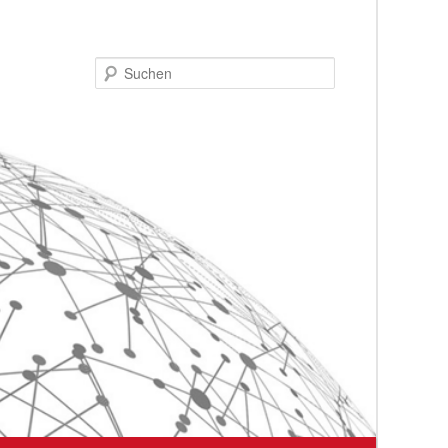
Suchen