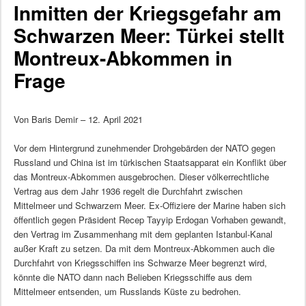
Inmitten der Kriegsgefahr am
Schwarzen Meer: Türkei stellt
Montreux-Abkommen in
Frage
Von Baris Demir – 12. April 2021
Vor dem Hintergrund zunehmender Drohgebärden der NATO gegen
Russland und China ist im türkischen Staatsapparat ein Konflikt über
das Montreux-Abkommen ausgebrochen. Dieser völkerrechtliche
Vertrag aus dem Jahr 1936 regelt die Durchfahrt zwischen
Mittelmeer und Schwarzem Meer. Ex-Offiziere der Marine haben sich
öffentlich gegen Präsident Recep Tayyip Erdogan Vorhaben gewandt,
den Vertrag im Zusammenhang mit dem geplanten Istanbul-Kanal
außer Kraft zu setzen. Da mit dem Montreux-Abkommen auch die
Durchfahrt von Kriegsschiffen ins Schwarze Meer begrenzt wird,
könnte die NATO dann nach Belieben Kriegsschiffe aus dem
Mittelmeer entsenden, um Russlands Küste zu bedrohen.