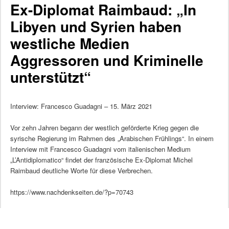
Ex-Diplomat Raimbaud: „In
Libyen und Syrien haben
westliche Medien
Aggressoren und Kriminelle
unterstützt“
Interview: Francesco Guadagni – 15. März 2021
Vor zehn Jahren begann der westlich geförderte Krieg gegen die
syrische Regierung im Rahmen des „Arabischen Frühlings“. In einem
Interview mit Francesco Guadagni vom italienischen Medium
„L’Antidiplomatico“ findet der französische Ex-Diplomat Michel
Raimbaud deutliche Worte für diese Verbrechen.
https://www.nachdenkseiten.de/?p=70743