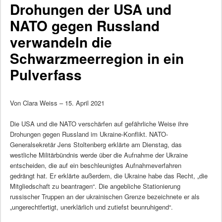
Drohungen der USA und
NATO gegen Russland
verwandeln die
Schwarzmeerregion in ein
Pulverfass
Von Clara Weiss – 15. April 2021
Die USA und die NATO verschärfen auf gefährliche Weise ihre
Drohungen gegen Russland im Ukraine-Konflikt. NATO-
Generalsekretär Jens Stoltenberg erklärte am Dienstag, das
westliche Militärbündnis werde über die Aufnahme der Ukraine
entscheiden, die auf ein beschleunigtes Aufnahmeverfahren
gedrängt hat. Er erklärte außerdem, die Ukraine habe das Recht, „die
Mitgliedschaft zu beantragen“. Die angebliche Stationierung
russischer Truppen an der ukrainischen Grenze bezeichnete er als
„ungerechtfertigt, unerklärlich und zutiefst beunruhigend“.