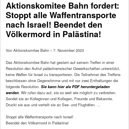
Aktionskomitee Bahn fordert:
Stoppt alle Waffentransporte
nach Israel! Beendet den
Völkermord in Palästina!
Von Aktionskomitee Bahn – 7. November 2023
Das Aktionskomitee Bahn hat gestern auf seinem Treffen in einer
Resolution den Aufruf palästinensischer Gewerkschaften unterstützt,
keine Waffen für Israel zu transportieren. Die Teilnehmer des Treffens
beschlossen ohne Gegenstimme und mit nur zwei Enthaltungen die
folgende Resolution.
Sie kann hier als PDF heruntergeladen
werden
. Wir rufen dazu auf, sie so weit wie möglich zu verbreiten.
Sendet sie an Kolleginnen und Kollegen, Freunde und Bekannte.
Druckt sie aus und verteilt sie an See- und Flughäfen. …
Stoppt alle Waffentransporte nach Israel!
Beendet den Völkermord in Palästina!