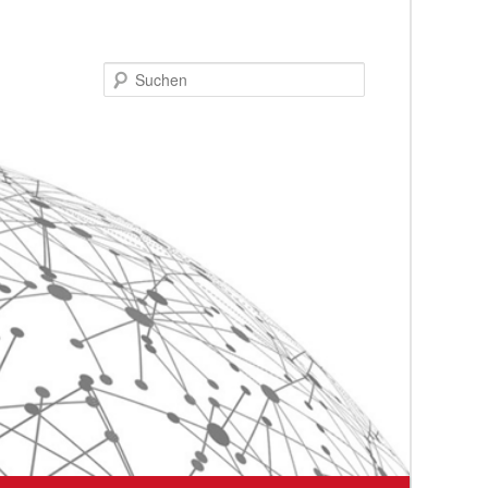
Suchen