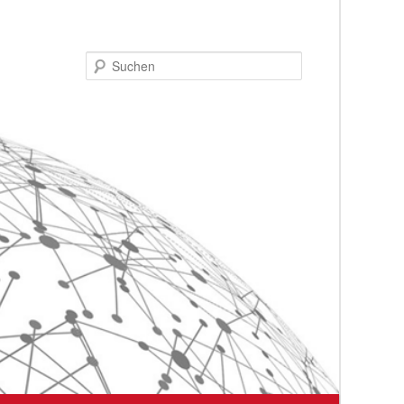
Suchen