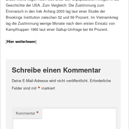
Geschichte der USA. Zum Vergleich: Die Zustimmung zum
Einmarsch in den Irak Anfang 2003 lag laut einer Studie der
Brookings Institution zwischen 52 und 59 Prozent. Im Vietnamkrieg
lag die Zustimmung wenige Monate nach dem ersten Einsatz von
Kampftruppen 1965 laut einer Gallup-Umfrage bei 64 Prozent.
[
Hier weiterlesen
]
Schreibe einen Kommentar
Deine E-Mail-Adresse wird nicht veröffentlicht.
Erforderliche
*
Felder sind mit
markiert
*
Kommentar