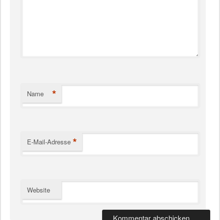
*
Name
*
E-Mail-Adresse
Website