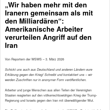
„Wir haben mehr mit den
Iranern gemeinsam als mit
den Milliardären“:
Amerikanische Arbeiter
verurteilen Angriff auf den
Iran
Von Reportern der WSWS – 3. März 2026
Schickt uns auch aus Deutschland und anderen Ländern eure
Erklärung gegen den Krieg! Schreibt und kontaktiert uns – wir
werden Zuschriften nur in anonymer Form veröffentlichen.
Arbeiter und junge Menschen aus allen Teilen der Vereinigten
Staaten reagierten auf den völkerrechtswidrigen Krieg der Trump-
Regierung und Israels gegen den Iran mit überwältigender Wut.