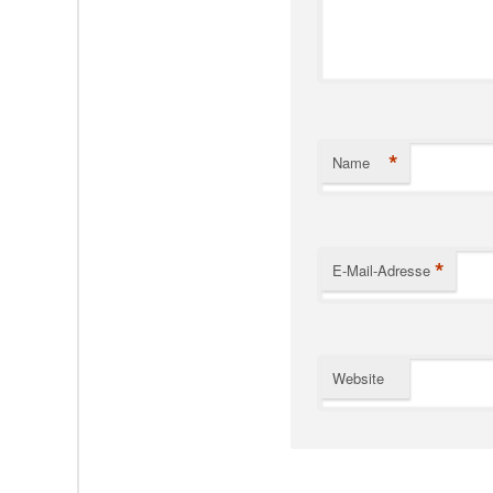
*
Name
*
E-Mail-Adresse
Website