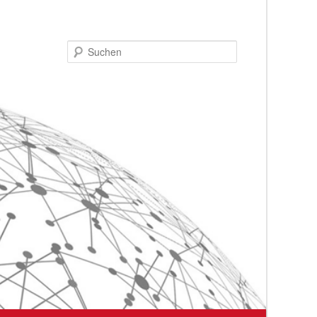
Suchen