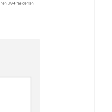
schen US-Präsidenten