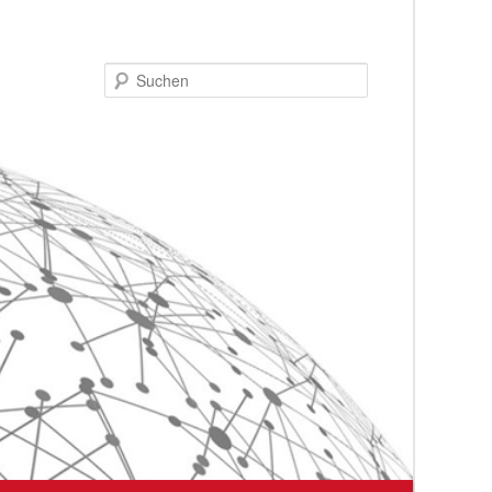
Suchen