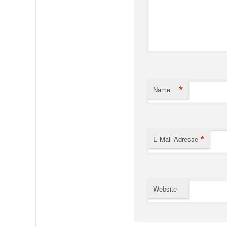
*
Name
*
E-Mail-Adresse
Website