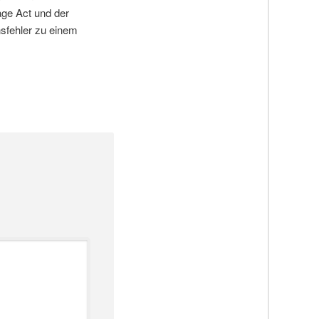
ge Act und der
sfehler zu einem