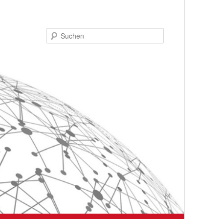
Suchen