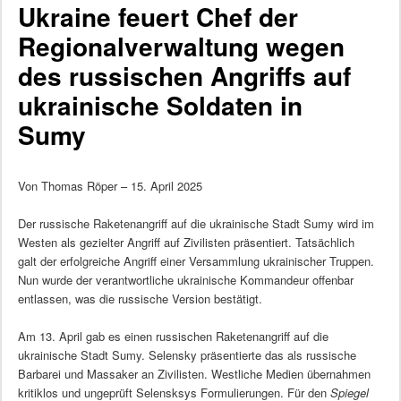
Ukraine feuert Chef der
Regionalverwaltung wegen
des russischen Angriffs auf
ukrainische Soldaten in
Sumy
Von Thomas Röper – 15. April 2025
Der russische Raketenangriff auf die ukrainische Stadt Sumy wird im
Westen als gezielter Angriff auf Zivilisten präsentiert. Tatsächlich
galt der erfolgreiche Angriff einer Versammlung ukrainischer Truppen.
Nun wurde der verantwortliche ukrainische Kommandeur offenbar
entlassen, was die russische Version bestätigt.
Am 13. April gab es einen russischen Raketenangriff auf die
ukrainische Stadt Sumy. Selensky präsentierte das als russische
Barbarei und Massaker an Zivilisten. Westliche Medien übernahmen
kritiklos und ungeprüft Selensksys Formulierungen. Für den
Spiegel