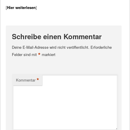
[
Hier weiterlesen
]
Schreibe einen Kommentar
Deine E-Mail-Adresse wird nicht veröffentlicht.
Erforderliche
*
Felder sind mit
markiert
*
Kommentar