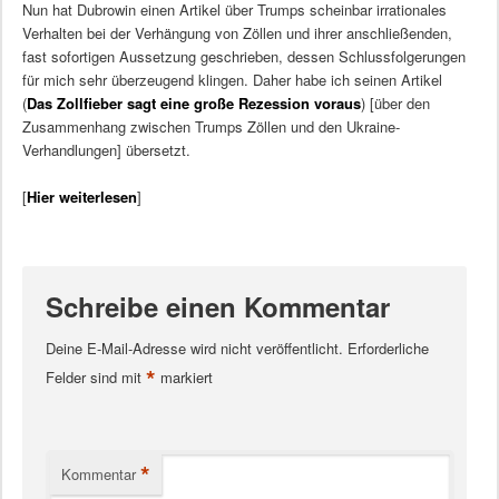
Nun hat Dubrowin einen Artikel über Trumps scheinbar irrationales
Verhalten bei der Verhängung von Zöllen und ihrer anschließenden,
fast sofortigen Aussetzung geschrieben, dessen Schlussfolgerungen
für mich sehr überzeugend klingen. Daher habe ich seinen Artikel
(
Das Zollfieber sagt eine große Rezession voraus
) [über den
Zusammenhang zwischen Trumps Zöllen und den Ukraine-
Verhandlungen] übersetzt.
[
Hier weiterlesen
]
Schreibe einen Kommentar
Deine E-Mail-Adresse wird nicht veröffentlicht.
Erforderliche
*
Felder sind mit
markiert
*
Kommentar