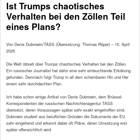
Ist Trumps chaotisches
Verhalten bei den Zöllen Teil
eines Plans?
Von Denis Dubrowin/TASS (Übersetzung: Thomas Röper) – 15. April
2025
Die Welt rätselt über Trumps chaotisches Verhalten bei den Zöllen.
Ein russischer Journalist hat dafür eine sehr einleuchtende Erklärung
gefunden. Demnach folgt Trump in all dem scheinbaren Hin und Her
einem sehr durchdachten Plan.
Ich habe schon einige Artikel von Denis Dubrowin, dem Brüssel-
Korrespondenten der russischen Nachrichtenagentur TASS
übersetzt, deren Voraussagen später sehr exakt eingetroffen sind.
Dubrowin studiert aus beruflichen Gründen die Dokumente der EU
sehr eingehend und erkennt dabei oft Pläne, deren Umsetzung erst
später offensichtlich wird