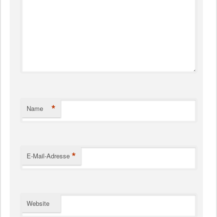
*
Name
*
E-Mail-Adresse
Website