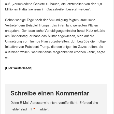
auf, „verschiedene Gebiete zu bauen, die letztendlich von den 1,8
Millionen Palästinensern im Gazastreifen besetzt werden“.
Schon wenige Tage nach der Ankündigung folgten israelische
Vertreter dem Beispiel Trumps, das ihren lang gehegten Plänen
entspricht. Der israelische Verteidigungsminister Israel Katz erklärte
am Donnerstag, er habe das Militär angewiesen, sich auf die
Umsetzung von Trumps Plan vorzubereiten. „Ich begrüße die mutige
Initiative von Präsident Trump, die denjenigen im Gazastreifen, die
ausreisen wollen, weitreichende Möglichkeiten eröffnen kann“, sagte
er.
[
Hier weiterlesen
]
Schreibe einen Kommentar
Deine E-Mail-Adresse wird nicht veröffentlicht.
Erforderliche
*
Felder sind mit
markiert