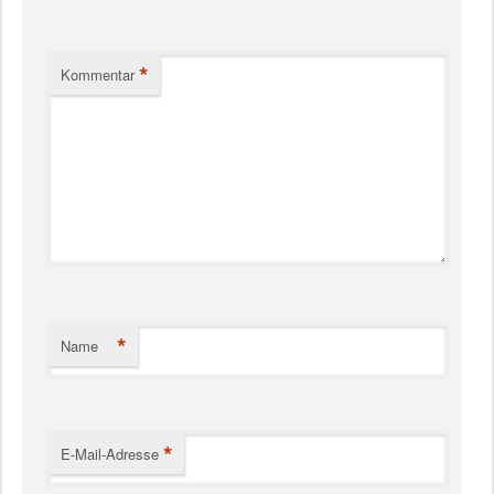
*
Kommentar
*
Name
*
E-Mail-Adresse