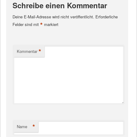
Schreibe einen Kommentar
Deine E-Mail-Adresse wird nicht veröffentlicht.
Erforderliche
*
Felder sind mit
markiert
*
Kommentar
*
Name