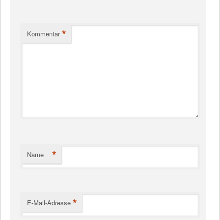
*
Kommentar
*
Name
*
E-Mail-Adresse