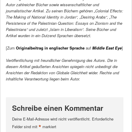
Autor zahlreicher Bücher sowie wissenschaftlicher und
journalistischer Artikel. Zu seinen Büchern gehören „Colonial Effects:
The Making of National Identity in Jordan“, „Desiring Arabs“, „The
Persistence of the Palestinian Question: Essays on Zionism and the
Palestinians“ und zuletzt „Islam in Liberalism“. Seine Bücher und
Artikel wurden in ein Dutzend Sprachen übersetzt.
[Zum
Originalbeitrag in englischer Sprache
auf
Middle East Eye
]
Veröffentlichung mit freundlicher Genehmigung des Autors
.
Die in
diesem Artikel geäußerten Ansichten spiegeln nicht unbedingt die
Ansichten der Redaktion von Globale Gleichheit wider. Rechte und
inhaltliche Verantwortung liegen beim Autor.
Schreibe einen Kommentar
Deine E-Mail-Adresse wird nicht veröffentlicht.
Erforderliche
*
Felder sind mit
markiert