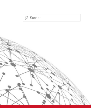
Suchen