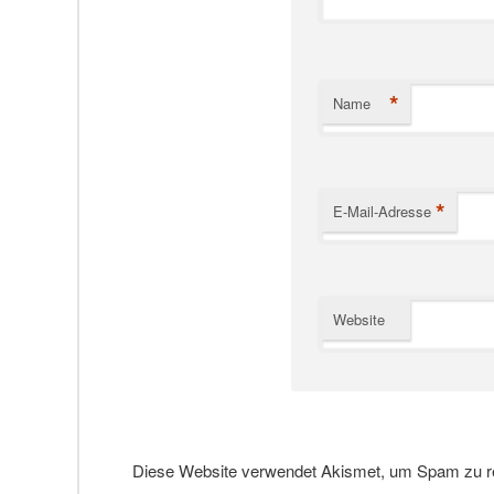
*
Name
*
E-Mail-Adresse
Website
Diese Website verwendet Akismet, um Spam zu r