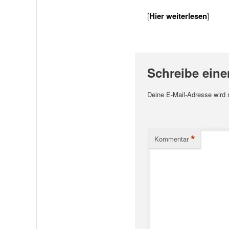
[
Hier weiterlesen
]
Schreibe ein
Deine E-Mail-Adresse wird ni
*
Kommentar