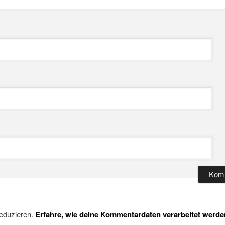
eduzieren.
Erfahre, wie deine Kommentardaten verarbeitet werde