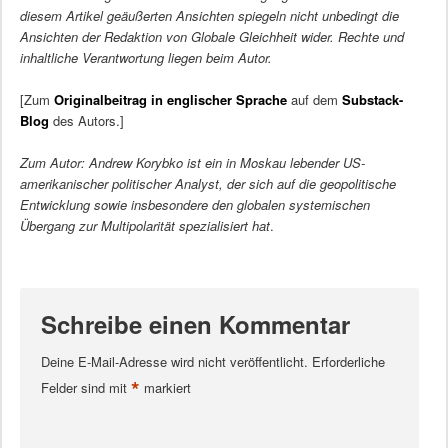
diesem Artikel geäußerten Ansichten spiegeln nicht unbedingt die
Ansichten der Redaktion von Globale Gleichheit wider. Rechte und
inhaltliche Verantwortung liegen beim Autor.
[Zum
Originalbeitrag in englischer Sprache
auf dem
Substack-
Blog
des Autors.]
Zum Autor: Andrew Korybko ist ein in Moskau lebender US-
amerikanischer politischer Analyst, der sich auf die geopolitische
Entwicklung sowie insbesondere den globalen systemischen
Übergang zur Multipolarität spezialisiert hat
.
Schreibe einen Kommentar
Deine E-Mail-Adresse wird nicht veröffentlicht.
Erforderliche
*
Felder sind mit
markiert