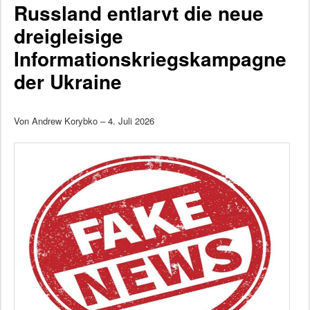
Russland entlarvt die neue
dreigleisige
Informationskriegskampagne
der Ukraine
Von Andrew Korybko – 4. Juli 2026