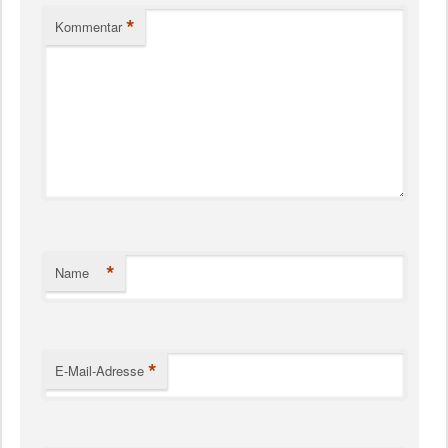
*
Kommentar
*
Name
*
E-Mail-Adresse