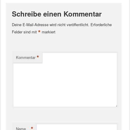
Schreibe einen Kommentar
Deine E-Mail-Adresse wird nicht veröffentlicht.
Erforderliche
*
Felder sind mit
markiert
*
Kommentar
*
Name