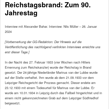
Reichstagsbrand: Zum 90.
Jahrestag
Interview mit Alexander Bahar. Interview: Nils Müller – 26. Januar
2024
[Vorbemerkung der GG-Redaktion: Der Hinweis auf die
Veröffentlichung des nachfolgend verlinkten Interviews erreichte uns
erst dieser Tage.]
In der Nacht des 27. Februar 1933 (vier Wochen nach Hitlers
Ernennung zum Reichskanzler) wurde der Reichstag in Brand
gesetzt. Der 24-jährige Niederländer Marinus van der Lubbe wurde
auf der Stelle verhaftet. Ihm wurde ab dem 21.09.1933 vor dem
Leipziger Reichsgericht der Prozess gemacht. Dieser endete am
23.12.1933 mit einem Todesurteil für Marinus van der Lubbe. Er
wurde am 10.01.1934 in Leipzig durch das Fallbeil hingerichtet und in
einem nicht gekennzeichneten Grab auf dem Leipziger Südfriedhof
beigesetzt.