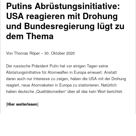
Putins Abrüstungsinitiative:
USA reagieren mit Drohung
und Bundesregierung lügt zu
dem Thema
Von Thomas Röper – 30. Oktober 2020
Der russische Präsident Putin hat vor einigen Tagen seine
Abrüstungsinitiative für Atomwaffen in Europa erneuert. Anstatt
daran auch nur Interesse zu zeigen, haben die USA mit der Drohung
reagiert, neue Atomraketen in Europa zu stationieren. Natürlich
haben deutsche „Qualitätsmedien“ über all das kein Wort berichtet.
[
Hier weiterlesen
]