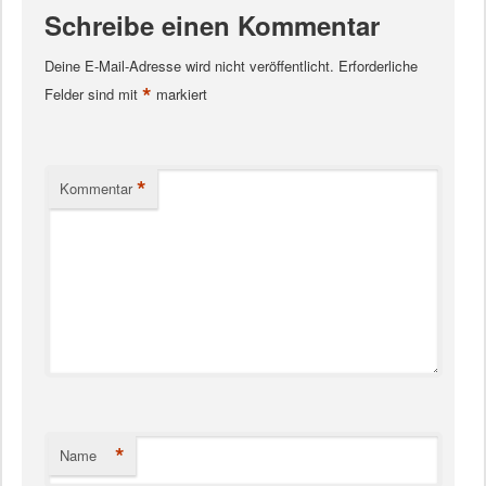
Schreibe einen Kommentar
Deine E-Mail-Adresse wird nicht veröffentlicht.
Erforderliche
*
Felder sind mit
markiert
*
Kommentar
*
Name