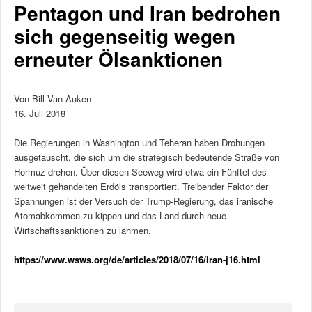
Pentagon und Iran bedrohen
sich gegenseitig wegen
erneuter Ölsanktionen
Von Bill Van Auken
16. Juli 2018
Die Regierungen in Washington und Teheran haben Drohungen
ausgetauscht, die sich um die strategisch bedeutende Straße von
Hormuz drehen. Über diesen Seeweg wird etwa ein Fünftel des
weltweit gehandelten Erdöls transportiert. Treibender Faktor der
Spannungen ist der Versuch der Trump-Regierung, das iranische
Atomabkommen zu kippen und das Land durch neue
Wirtschaftssanktionen zu lähmen.
https://www.wsws.org/de/articles/2018/07/16/iran-j16.html