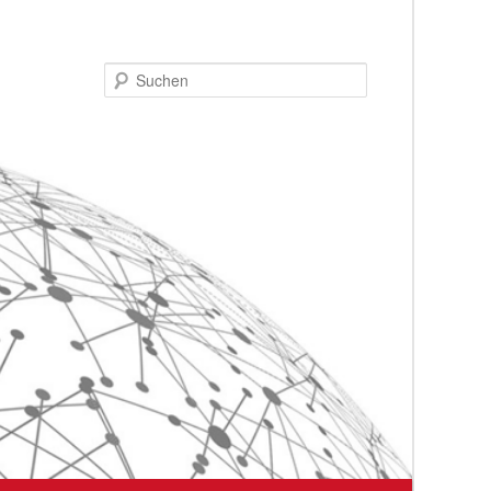
Suchen