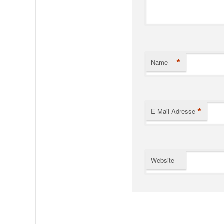
*
Name
*
E-Mail-Adresse
Website