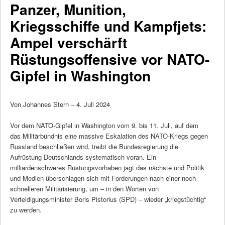
Panzer, Munition,
Kriegsschiffe und Kampfjets:
Ampel verschärft
Rüstungsoffensive vor NATO-
Gipfel in Washington
Von Johannes Stern – 4. Juli 2024
Vor dem NATO-Gipfel in Washington vom 9. bis 11. Juli, auf dem
das Militärbündnis eine massive Eskalation des NATO-Kriegs gegen
Russland beschließen wird, treibt die Bundesregierung die
Aufrüstung Deutschlands systematisch voran. Ein
milliardenschweres Rüstungsvorhaben jagt das nächste und Politik
und Medien überschlagen sich mit Forderungen nach einer noch
schnelleren Militarisierung, um – in den Worten von
Verteidigungsminister Boris Pistorius (SPD) – wieder „kriegstüchtig“
zu werden.