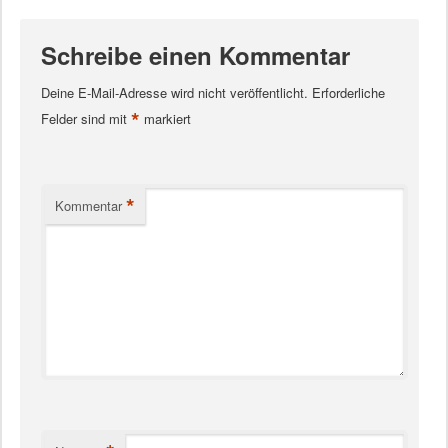
Schreibe einen Kommentar
Deine E-Mail-Adresse wird nicht veröffentlicht.
Erforderliche
*
Felder sind mit
markiert
*
Kommentar