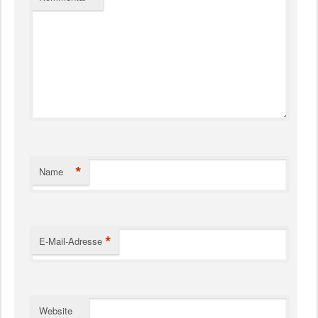
*
Name
*
E-Mail-Adresse
Website