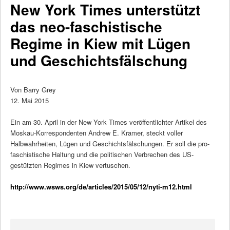
New York Times unterstützt
das neo-faschistische
Regime in Kiew mit Lügen
und Geschichtsfälschung
Von Barry Grey
12. Mai 2015
Ein am 30. April in der New York Times veröffentlichter Artikel des
Moskau-Korrespondenten Andrew E. Kramer, steckt voller
Halbwahrheiten, Lügen und Geschichtsfälschungen. Er soll die pro-
faschistische Haltung und die politischen Verbrechen des US-
gestützten Regimes in Kiew vertuschen.
http://www.wsws.org/de/articles/2015/05/12/nyti-m12.html