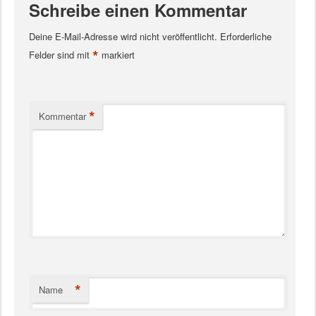
Schreibe einen Kommentar
Deine E-Mail-Adresse wird nicht veröffentlicht.
Erforderliche
*
Felder sind mit
markiert
*
Kommentar
*
Name