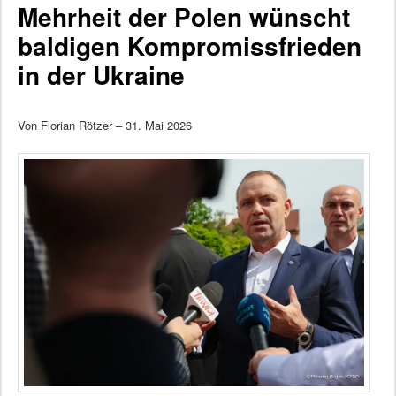
Mehrheit der Polen wünscht
baldigen Kompromissfrieden
in der Ukraine
Von Florian Rötzer – 31. Mai 2026