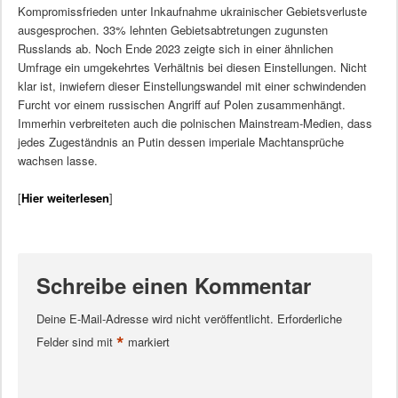
Kompromissfrieden unter Inkaufnahme ukrainischer Gebietsverluste
ausgesprochen. 33% lehnten Gebietsabtretungen zugunsten
Russlands ab. Noch Ende 2023 zeigte sich in einer ähnlichen
Umfrage ein umgekehrtes Verhältnis bei diesen Einstellungen. Nicht
klar ist, inwiefern dieser Einstellungswandel mit einer schwindenden
Furcht vor einem russischen Angriff auf Polen zusammenhängt.
Immerhin verbreiteten auch die polnischen Mainstream-Medien, dass
jedes Zugeständnis an Putin dessen imperiale Machtansprüche
wachsen lasse.
[
Hier weiterlesen
]
Schreibe einen Kommentar
Deine E-Mail-Adresse wird nicht veröffentlicht.
Erforderliche
*
Felder sind mit
markiert