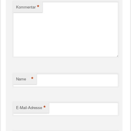
*
Kommentar
*
Name
*
E-Mail-Adresse