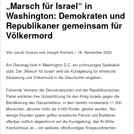
„Marsch für Israel“ in
Washington: Demokraten und
Republikaner gemeinsam für
Völkermord
Von Jacob Crosse und Joseph Kishore – 16. November 2023
Am Dienstag fand in Washington D.C. ein schmutziges Spektakel
statt. Der „Marsch für Israel“ wird als Kundgebung für ethnische
Säuberung und Völkermord in die Geschichte eingehen.
Führende Vertreter der Demokratischen und der Republikanischen
Partei erklärten ihre Unterstützung für den Krieg Israels gegen die
Bevölkerung des Gazastreifens, in dem bereits mindestens 11.000
Menschen, darunter mehr als 4.000 Kinder, getötet wurden. Nur
wenige Stunden später griffen israelische Panzer und Bulldozer,
offenbar zeitlich abgestimmt auf die Kundgebung, das Al-Shifa-
Krankenhaus an – ein weiteres offenkundiges Kriegsverbrechen.