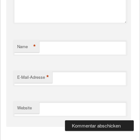
*
Name
*
E-Mail-Adresse
Website