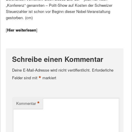
„Konferenz“ genannten – Polit-Show auf Kosten der Schweizer
Steuerzahler ist schon vor Beginn dieser Nobel-Veranstaltung
gestorben. (cm)
[
Hier weiterlesen
]
Schreibe einen Kommentar
Deine E-Mail-Adresse wird nicht veröffentlicht.
Erforderliche
*
Felder sind mit
markiert
*
Kommentar