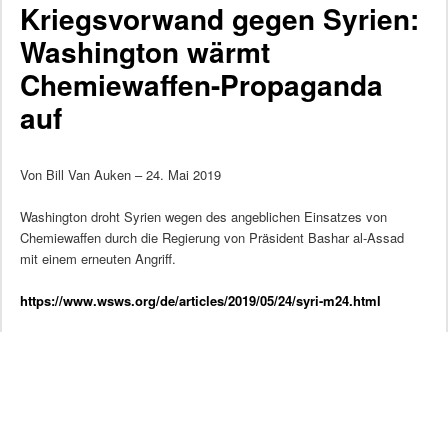
Kriegsvorwand gegen Syrien:
Washington wärmt
Chemiewaffen-Propaganda
auf
Von Bill Van Auken – 24. Mai 2019
Washington droht Syrien wegen des angeblichen Einsatzes von
Chemiewaffen durch die Regierung von Präsident Bashar al-Assad
mit einem erneuten Angriff.
https://www.wsws.org/de/articles/2019/05/24/syri-m24.html