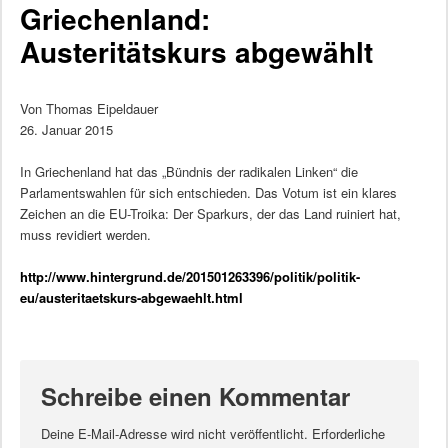
Griechenland:
Austeritätskurs abgewählt
Von Thomas Eipeldauer
26. Januar 2015
In Griechenland hat das „Bündnis der radikalen Linken“ die
Parlamentswahlen für sich entschieden. Das Votum ist ein klares
Zeichen an die EU-Troika: Der Sparkurs, der das Land ruiniert hat,
muss revidiert werden.
http://www.hintergrund.de/201501263396/politik/politik-
eu/austeritaetskurs-abgewaehlt.html
Schreibe einen Kommentar
Deine E-Mail-Adresse wird nicht veröffentlicht.
Erforderliche