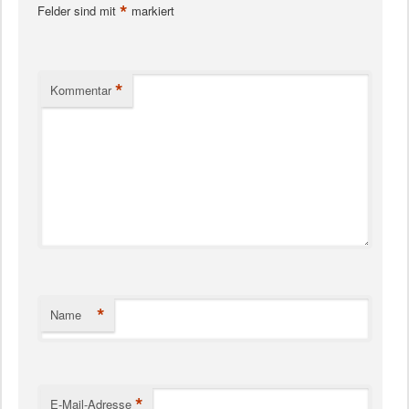
*
Felder sind mit
markiert
*
Kommentar
*
Name
*
E-Mail-Adresse