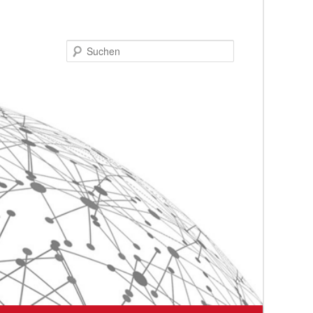
Suchen