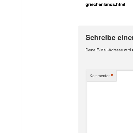
griechenlands.html
Schreibe ein
Deine E-Mail-Adresse wird ni
*
Kommentar