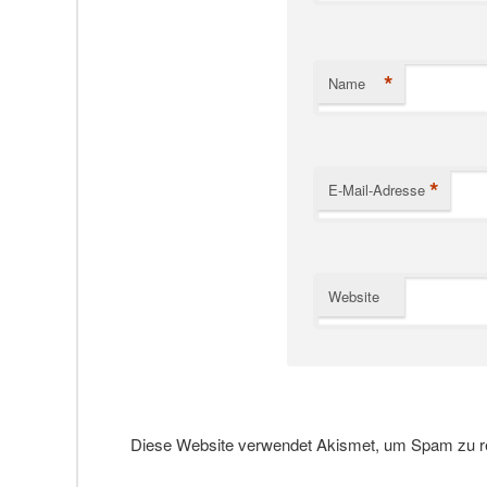
*
Name
*
E-Mail-Adresse
Website
Diese Website verwendet Akismet, um Spam zu r