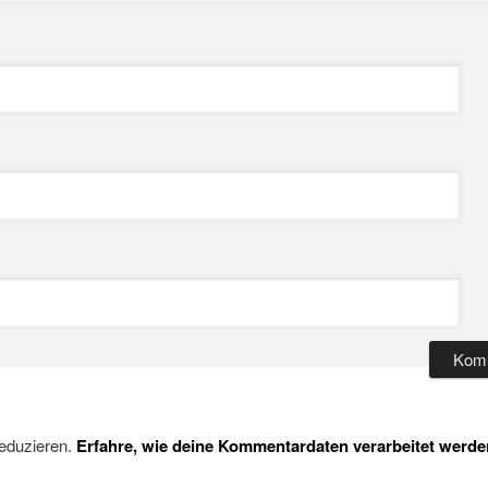
eduzieren.
Erfahre, wie deine Kommentardaten verarbeitet werde