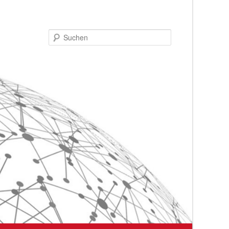
Suchen