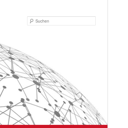
Suchen