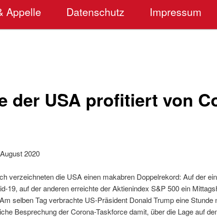
& Appelle
Datenschutz
Impressum
e der USA profitiert von C
 August 2020
h verzeichneten die USA einen makabren Doppelrekord: Auf der ein
-19, auf der anderen erreichte der Aktienindex S&P 500 ein Mittags
. Am selben Tag verbrachte US-Präsident Donald Trump eine Stunde
iche Besprechung der Corona-Taskforce damit, über die Lage auf d