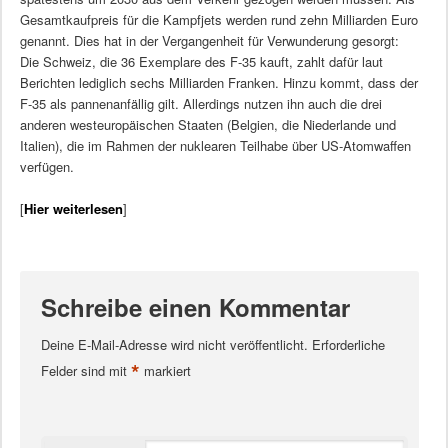
Gesamtkaufpreis für die Kampfjets werden rund zehn Milliarden Euro
genannt. Dies hat in der Vergangenheit für Verwunderung gesorgt:
Die Schweiz, die 36 Exemplare des F-35 kauft, zahlt dafür laut
Berichten lediglich sechs Milliarden Franken. Hinzu kommt, dass der
F-35 als pannenanfällig gilt. Allerdings nutzen ihn auch die drei
anderen westeuropäischen Staaten (Belgien, die Niederlande und
Italien), die im Rahmen der nuklearen Teilhabe über US-Atomwaffen
verfügen.
[
Hier weiterlesen
]
Schreibe einen Kommentar
Deine E-Mail-Adresse wird nicht veröffentlicht.
Erforderliche
*
Felder sind mit
markiert