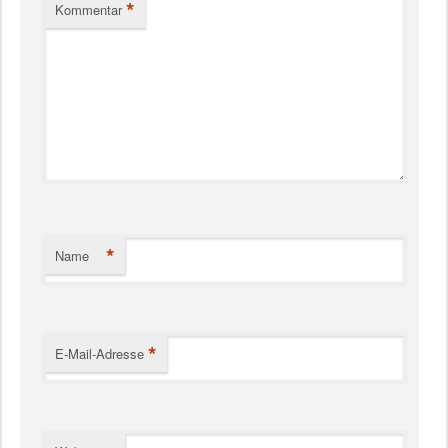
*
Kommentar
*
Name
*
E-Mail-Adresse