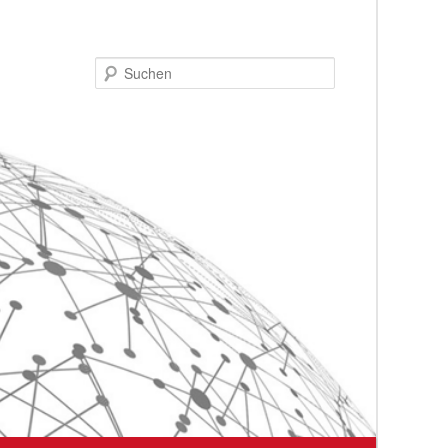
Suchen