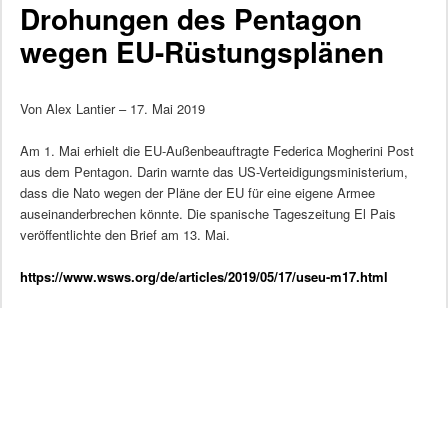
Drohungen des Pentagon
wegen EU-Rüstungsplänen
Von Alex Lantier – 17. Mai 2019
Am 1. Mai erhielt die EU-Außenbeauftragte Federica Mogherini Post
aus dem Pentagon. Darin warnte das US-Verteidigungsministerium,
dass die Nato wegen der Pläne der EU für eine eigene Armee
auseinanderbrechen könnte. Die spanische Tageszeitung El Pais
veröffentlichte den Brief am 13. Mai.
https://www.wsws.org/de/articles/2019/05/17/useu-m17.html