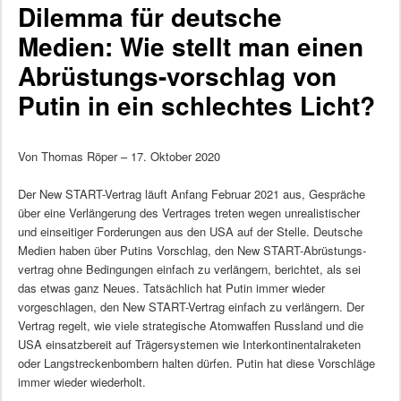
Dilemma für deutsche
Medien: Wie stellt man einen
Abrüstungs-vorschlag von
Putin in ein schlechtes Licht?
Von Thomas Röper – 17. Oktober 2020
Der New START-Vertrag läuft Anfang Februar 2021 aus, Gespräche
über eine Verlängerung des Vertrages treten wegen unrealistischer
und einseitiger Forderungen aus den USA auf der Stelle. Deutsche
Medien haben über Putins Vorschlag, den New START-Abrüstungs-
vertrag ohne Bedingungen einfach zu verlängern, berichtet, als sei
das etwas ganz Neues. Tatsächlich hat Putin immer wieder
vorgeschlagen, den New START-Vertrag einfach zu verlängern. Der
Vertrag regelt, wie viele strategische Atomwaffen Russland und die
USA einsatzbereit auf Trägersystemen wie Interkontinentalraketen
oder Langstreckenbombern halten dürfen. Putin hat diese Vorschläge
immer wieder wiederholt.