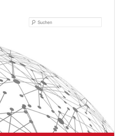
Suchen