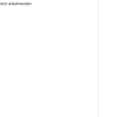
r sich anbahnenden