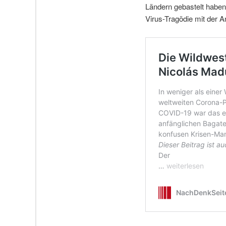
Ländern gebastelt haben
Virus-Tragödie mit der 