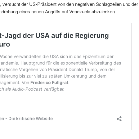
, versucht der US-Präsident von den negativen Schlagzeilen und de
Androhung eines neuen Angriffs auf Venezuela abzulenken.