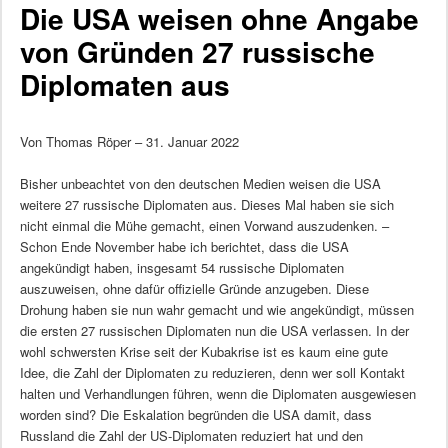
Die USA weisen ohne Angabe
von Gründen 27 russische
Diplomaten aus
Von Thomas Röper – 31. Januar 2022
Bisher unbeachtet von den deutschen Medien weisen die USA
weitere 27 russische Diplomaten aus. Dieses Mal haben sie sich
nicht einmal die Mühe gemacht, einen Vorwand auszudenken. –
Schon Ende November habe ich berichtet, dass die USA
angekündigt haben, insgesamt 54 russische Diplomaten
auszuweisen, ohne dafür offizielle Gründe anzugeben. Diese
Drohung haben sie nun wahr gemacht und wie angekündigt, müssen
die ersten 27 russischen Diplomaten nun die USA verlassen. In der
wohl schwersten Krise seit der Kubakrise ist es kaum eine gute
Idee, die Zahl der Diplomaten zu reduzieren, denn wer soll Kontakt
halten und Verhandlungen führen, wenn die Diplomaten ausgewiesen
worden sind? Die Eskalation begründen die USA damit, dass
Russland die Zahl der US-Diplomaten reduziert hat und den