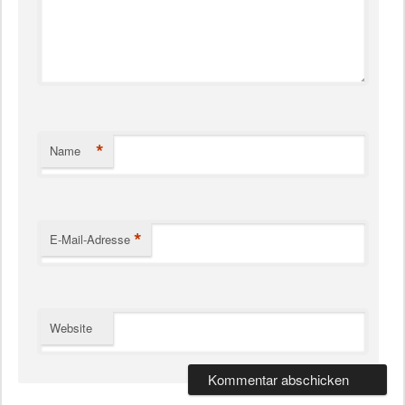
*
Name
*
E-Mail-Adresse
Website