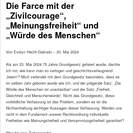
Die Farce mit der
„Zivilcourage“,
„Meinungsfreiheit“ und
„Würde des Menschen“
Von Evelyn Hecht-Galinski – 30. Mai 2024
Als am 23. Mai 2024 75 Jahre Grundgesetz gefeiert wurde, dachte
ich mir, wie kann man so verlogen und geschichtsverleugnend
„feiern“? Mich verbindet mit dem Grundgesetz besonders, dass es
im selben Jahr geboren wurde wie ich, und der prägende Satz: „Die
Würde des Menschen ist unantastbar“ und der Satz „Freiheit,
Gleichheit und Menschenwürde“. Nicht das Grundgesetz, diese
vorbildliche Verfassung ist das Problem, sondern es ist die
Nichteinhaltung wichtiger Aussagen dieser Verfassung. Werden uns
nicht in dem Fundament unserer Rechtsordnung individuelle
Freiheiten wie Meinungsfreiheit und Versammlungsfreiheit garantiert?
Was für eine Zeitenwende!