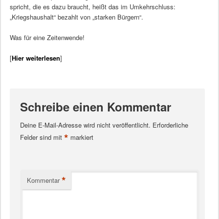
spricht, die es dazu braucht, heißt das im Umkehrschluss:
„Kriegshaushalt“ bezahlt von „starken Bürgern“.
Was für eine Zeitenwende!
[
Hier weiterlesen
]
Schreibe einen Kommentar
Deine E-Mail-Adresse wird nicht veröffentlicht.
Erforderliche
*
Felder sind mit
markiert
*
Kommentar