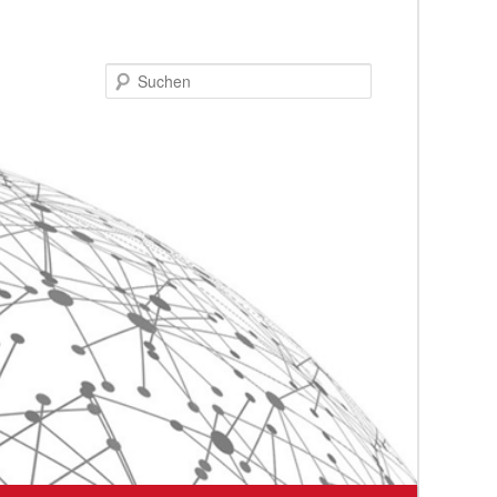
Suchen