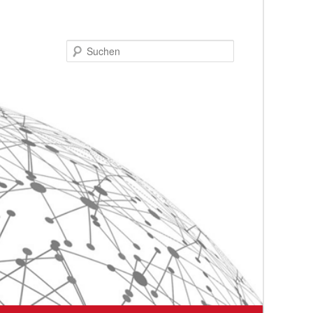
Suchen