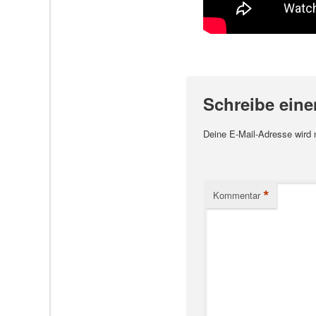
Schreibe ein
Deine E-Mail-Adresse wird ni
*
Kommentar