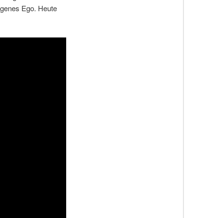
eigenes Ego. Heute