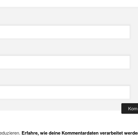
eduzieren.
Erfahre, wie deine Kommentardaten verarbeitet werde