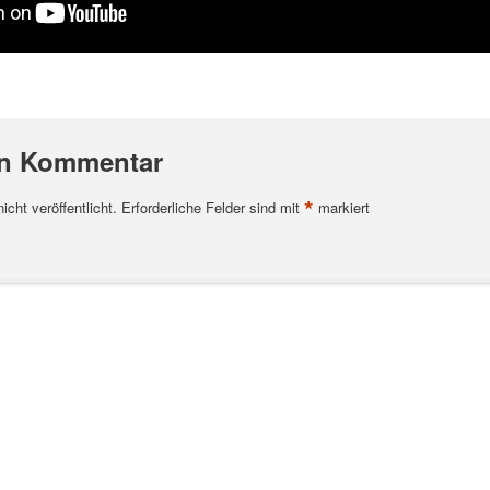
en Kommentar
*
cht veröffentlicht.
Erforderliche Felder sind mit
markiert