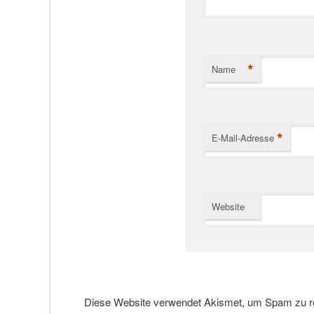
*
Name
*
E-Mail-Adresse
Website
Diese Website verwendet Akismet, um Spam zu r