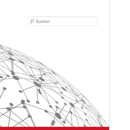
Suchen