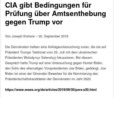
CIA gibt Bedingungen für
Prüfung über Amtsenthebung
gegen Trump vor
Von Joseph Kishore – 30. September 2019
Die Demokraten treiben eine Anklageuntersuchung voran, die sie auf
Präsident Trumps Telefonat vom 25. Juli mit dem ukrainischen
Präsidenten Wolodymyr Selenskyj fokussieren. Bei diesem
Gespräch hatte Trump auf eine Untersuchung gegen Hunter Biden,
den Sohn des ehemaligen Vizepräsidenten Joe Biden, gedrängt. Joe
Biden ist einer der führenden Bewerber für die Nominierung des
Präsidentschaftskandidaten der Demokraten im Jahr 2020.
https://www.wsws.org/de/articles/2019/09/30/pers-s30.html